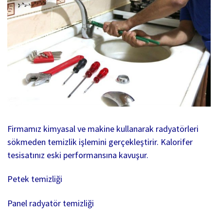
Firmamız kimyasal ve makine kullanarak radyatörleri
sökmeden temizlik işlemini gerçekleştirir. Kalorifer
tesisatınız eski performansına kavuşur.
Petek temizliği
Panel radyatör temizliği