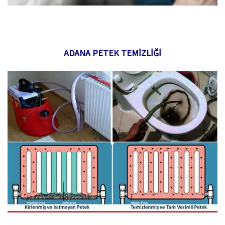
ADANA PETEK TEMİZLİĞİ