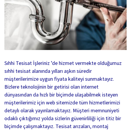
Sıhhi Tesisat İşleriniz ’de hizmet vermekte olduğumuz
sıhhi tesisat alanında yılları aşkın süredir
müşterilerimize uygun fiyata kaliteyi sunmaktayız.
Bizlere teknolojinin bir getirisi olan internet
dünyasından da hızlı bir biçimde ulaşabilmek isteyen
müşterilerimiz için web sitemizde tüm hizmetlerimizi
detaylı olarak yayınlamaktayız. Müşteri memnuniyeti
odaklı çıktığımız yolda sizlerin güvenirliliği için titiz bir
biçimde çalışmaktayız. Tesisat arızaları, montaj