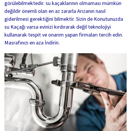
görülebilmektedir. su kaçaklarının olmaması mümkün
değildir önemli olan en az zararla Arızanın nasıl
giderilmesi gerektiğini bilmektir. Sizin de Konutunuzda
su Kaçağı varsa evinizi kırdırarak değil teknolojiyi
kullanarak tespit ve onarım yapan firmaları tercih edin.
Masrafınızı en aza İndirin.