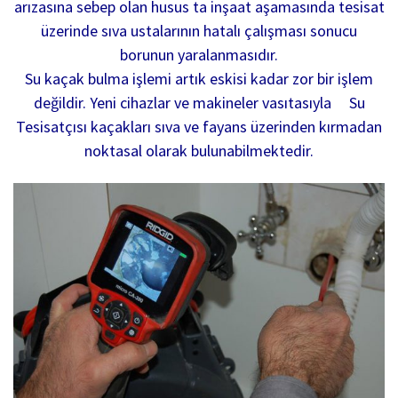
arızasına sebep olan husus ta inşaat aşamasında tesisat
üzerinde sıva ustalarının hatalı çalışması sonucu
borunun yaralanmasıdır.
Su kaçak bulma işlemi artık eskisi kadar zor bir işlem
değildir. Yeni cihazlar ve makineler vasıtasıyla Su
Tesisatçısı kaçakları sıva ve fayans üzerinden kırmadan
noktasal olarak bulunabilmektedir.