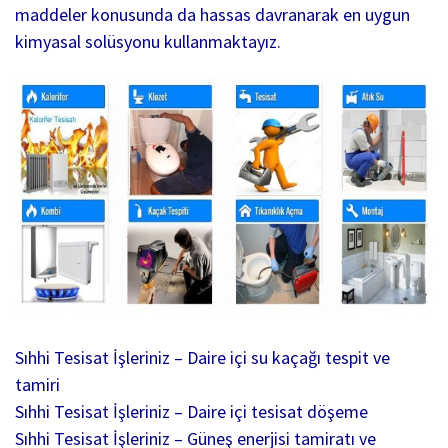
maddeler konusunda da hassas davranarak en uygun
kimyasal solüsyonu kullanmaktayız.
Sıhhi Tesisat İşleriniz – Daire içi su kaçağı tespit ve
tamiri
Sıhhi Tesisat İşleriniz – Daire içi tesisat döşeme
Sıhhi Tesisat İşleriniz – Güneş enerjisi tamiratı ve