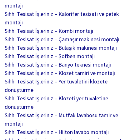
montajı
Sıhhi Tesisat İşleriniz – Kalorifer tesisatı ve petek
montajı
Sıhhi Tesisat İşleriniz – Kombi montajı
Sıhhi Tesisat İşleriniz – Çamaşır makinesi montajı
Sıhhi Tesisat İşleriniz – Bulaşık makinesi montajı
Sıhhi Tesisat İşleriniz – Şofben montajı
Sıhhi Tesisat İşleriniz – Banyo teknesi montajı
Sıhhi Tesisat İşleriniz – Klozet tamiri ve montajı
Sıhhi Tesisat İşleriniz – Yer tuvaletini klozete
dönüştürme
Sıhhi Tesisat İşleriniz – Klozeti yer tuvaletine
dönüştürme
Sıhhi Tesisat İşleriniz – Mutfak lavabosu tamir ve
montajı
Sıhhi Tesisat İşleriniz – Hilton lavabo montajı